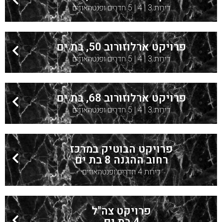
דירות 3 | 4 | 5 חדרים ופנטהאוזים
פרויקט ארלוזורוב 50, בת ים
דירות 3 | 4 | 5 חדרים ופנטהאוזים
פרויקט ארלוזורוב 68, בת ים
דירות 3 | 4 | 5 חדרים ופנטהאוזים
פרויקט הבוטיק במרכז
רחוב ההגנה 8 בת ים
דירות 4 חדרים ופנטהאוזים
פרויקט צה"ל