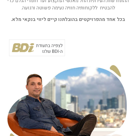
ההתחדשות העירונית החל מאנשי המקצוע ועד חומרי הגלם כדי
להבטיח ללקוחותיה חוויה נעימה פשוטה ורגועה.
בכל אחד מהפרויקטים בהובלתנו קיים
ליווי בנקאי מלא.