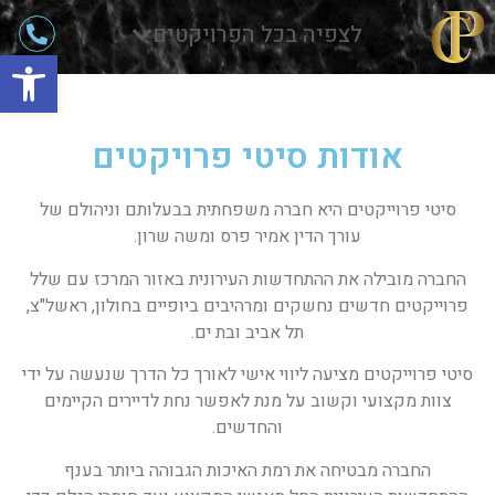
לצפיה בכל הפרויקטים
פתח
אודות סיטי פרויקטים
סיטי פרוייקטים היא חברה משפחתית בבעלותם וניהולם של
עורך הדין אמיר פרס ומשה שרון.
החברה מובילה את ההתחדשות העירונית באזור המרכז עם שלל
פרוייקטים חדשים נחשקים ומרהיבים ביופיים בחולון, ראשל"צ,
תל אביב ובת ים.
סיטי פרוייקטים מציעה ליווי אישי לאורך כל הדרך שנעשה על ידי
צוות מקצועי וקשוב על מנת לאפשר נחת לדיירים הקיימים
והחדשים.
החברה מבטיחה את רמת האיכות הגבוהה ביותר בענף